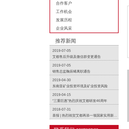
合作客户
工作机会
发展历程
企业风采
推荐新闻
2019-07-05
艾都售后升级及微信群变更通告
2019-07-05
销售总监鞠辰晞离职通告
2019-04-30
东南亚矿业投资环境及矿业投资风险
2019-04-15
“三重巨惠”热烈庆祝艾都研发46周年
2018-07-31
喜报 | 热烈祝贺艾都再添一项国家实用新型专利