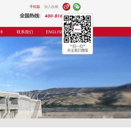
手机版
加入收藏
持
联系我们
ENGLISH