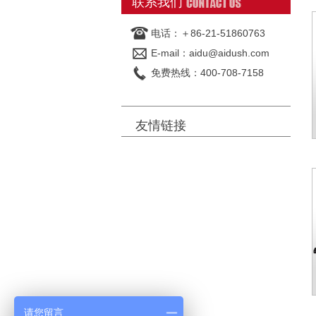
联系我们
电话：＋86-21-51860763
E-mail：aidu@aidush.com
免费热线：400-708-7158
友情链接
请您留言