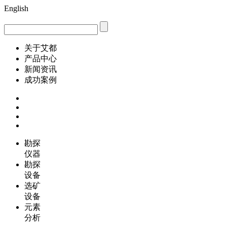
English
关于艾都
产品中心
新闻资讯
成功案例
勘探
仪器
勘探
设备
选矿
设备
元素
分析